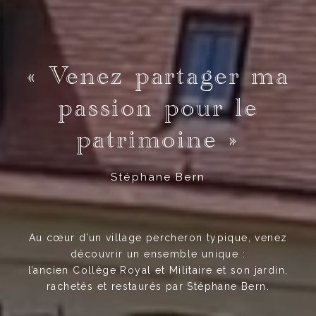
« Venez partager ma
passion pour le
patrimoine »
Stéphane Bern
Au cœur d’un village percheron typique, venez
découvrir un ensemble unique :
l’ancien Collège Royal et Militaire et son jardin,
rachetés et restaurés par Stéphane Bern.